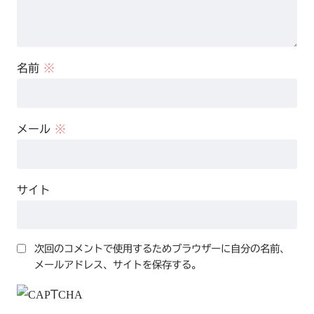
名前
※
メール
※
サイト
次回のコメントで使用するためブラウザーに自分の名前、
メールアドレス、サイトを保存する。