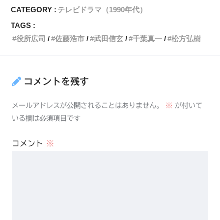
CATEGORY :
テレビドラマ（1990年代）
TAGS :
役所広司
佐藤浩市
武田信玄
千葉真一
松方弘樹
コメントを残す
メールアドレスが公開されることはありません。
※
が付いて
いる欄は必須項目です
コメント
※