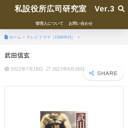
私設役所広司研究室 Ver.3
管理人について
お問い合わせ
ホーム
テレビドラマ（1990年代）
武田信玄
2022年7月18日
2022年9月26日