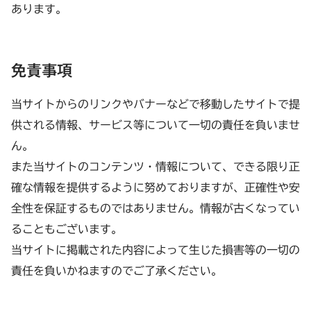
あります。
免責事項
当サイトからのリンクやバナーなどで移動したサイトで提
供される情報、サービス等について一切の責任を負いませ
ん。
また当サイトのコンテンツ・情報について、できる限り正
確な情報を提供するように努めておりますが、正確性や安
全性を保証するものではありません。情報が古くなってい
ることもございます。
当サイトに掲載された内容によって生じた損害等の一切の
責任を負いかねますのでご了承ください。