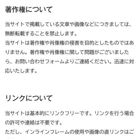
著作権について
当サイトで掲載している文章や画像などにつきましては、
無断転載することを禁止します。
当サイトは著作権や肖像権の侵害を目的としたものではあ
りません。著作権や肖像権に関して問題がございました
ら、お問い合わせフォームよりご連絡ください。迅速に対
応いたします。
リンクについて
当サイトは基本的にリンクフリーです。リンクを行う場合
の許可や連絡は不要です。
ただし、インラインフレームの使用や画像の直リンクはご