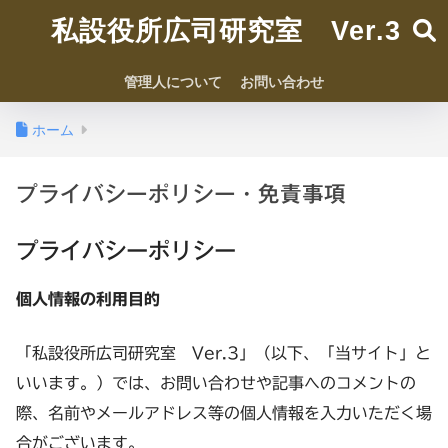
私設役所広司研究室 Ver.3
管理人について
お問い合わせ
ホーム
プライバシーポリシー・免責事項
プライバシーポリシー
個人情報の利用目的
「私設役所広司研究室 Ver.3」（以下、「当サイト」と
いいます。）では、お問い合わせや記事へのコメントの
際、名前やメールアドレス等の個人情報を入力いただく場
合がございます。