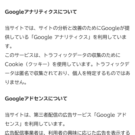
Googleアナリティクスについて
当サイトでは、サイトの分析と改善のためにGoogleが提
供している「Google アナリティクス」を利用していま
す。
このサービスは、トラフィックデータの収集のために
Cookie（クッキー）を使用しています。トラフィックデ
ータは匿名で収集されており、個人を特定するものではあ
りません。
Googleアドセンスについて
当サイトは、第三者配信の広告サービス「Google アド
センス」を利用しています。
広告配信事業者は、利用者の興味に応じた広告を表示する