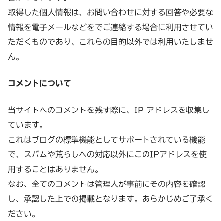
取得した個人情報は、お問い合わせに対する回答や必要な
情報を電子メールなどをでご連絡する場合に利用させてい
ただくものであり、これらの目的以外では利用いたしませ
ん。
コメントについて
当サイトへのコメントを残す際に、IP アドレスを収集し
ています。
これはブログの標準機能としてサポートされている機能
で、スパムや荒らしへの対応以外にこのIPアドレスを使
用することはありません。
なお、全てのコメントは管理人が事前にその内容を確認
し、承認した上での掲載となります。あらかじめご了承く
ださい。