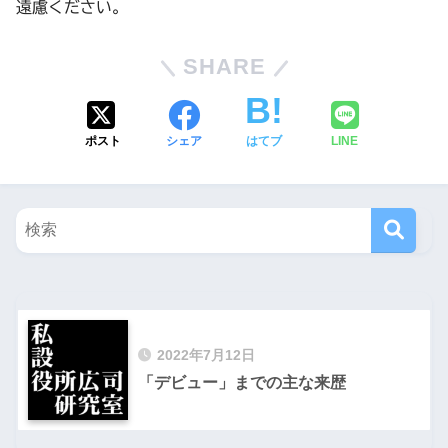
遠慮ください。
SHARE
ポスト
シェア
はてブ
LINE
2022年7月12日
「デビュー」までの主な来歴