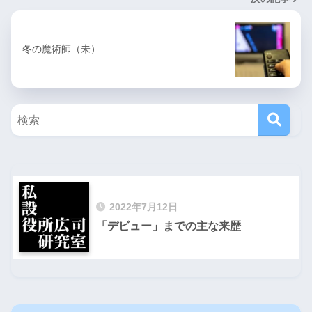
冬の魔術師（未）
2022年7月12日
「デビュー」までの主な来歴