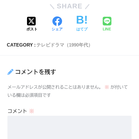
SHARE
ポスト
シェア
はてブ
LINE
CATEGORY :
テレビドラマ（1990年代）
コメントを残す
メールアドレスが公開されることはありません。
※
が付いて
いる欄は必須項目です
コメント
※