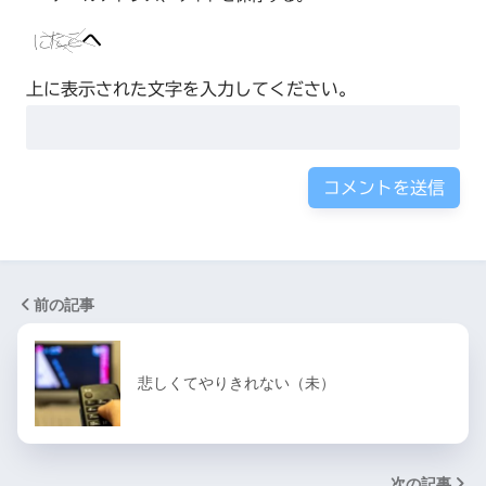
上に表示された文字を入力してください。
前の記事
悲しくてやりきれない（未）
次の記事