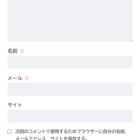
名前
※
メール
※
サイト
次回のコメントで使用するためブラウザーに自分の名前、
メールアドレス、サイトを保存する。