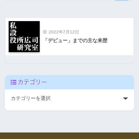
2022年7月12日
「デビュー」までの主な来歴
カテゴリー