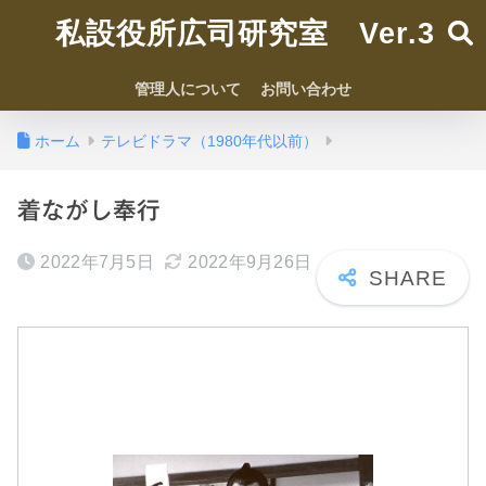
私設役所広司研究室 Ver.3
管理人について
お問い合わせ
ホーム
テレビドラマ（1980年代以前）
着ながし奉行
2022年7月5日
2022年9月26日