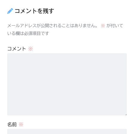
コメントを残す
メールアドレスが公開されることはありません。
※
が付いて
いる欄は必須項目です
コメント
※
名前
※