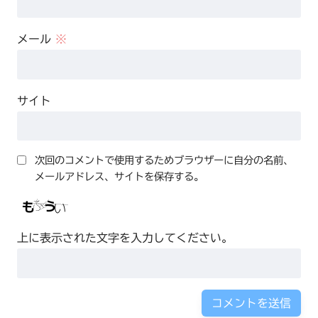
メール
※
サイト
次回のコメントで使用するためブラウザーに自分の名前、
メールアドレス、サイトを保存する。
上に表示された文字を入力してください。