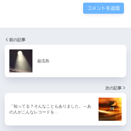
前の記事
巌流島
次の記事
「知ってる？そんなこともありました。～あ
の人がこんなレコードを…