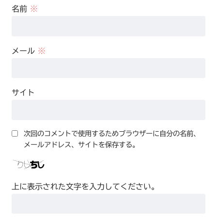
名前
※
メール
※
サイト
次回のコメントで使用するためブラウザーに自分の名前、
メールアドレス、サイトを保存する。
上に表示された文字を入力してください。