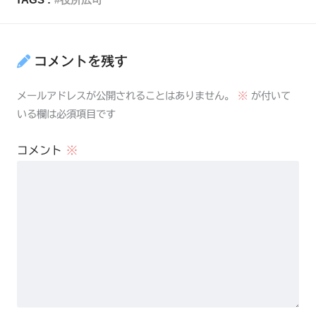
コメントを残す
メールアドレスが公開されることはありません。
※
が付いて
いる欄は必須項目です
コメント
※