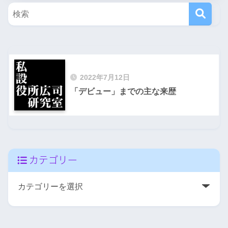
2022年7月12日
「デビュー」までの主な来歴
カテゴリー