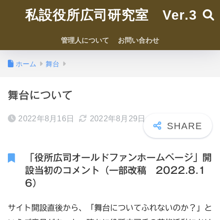
私設役所広司研究室 Ver.3
管理人について
お問い合わせ
ホーム
舞台
舞台について
2022年8月16日
2022年8月29日
「役所広司オールドファンホームページ」開
設当初のコメント（一部改稿 2022.8.1
6）
サイト開設直後から、「舞台についてふれないのか？」と