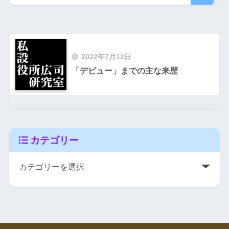
2022年7月12日
「デビュー」までの主な来歴
カテゴリー