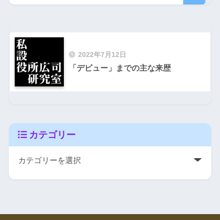
2022年7月12日
「デビュー」までの主な来歴
カテゴリー