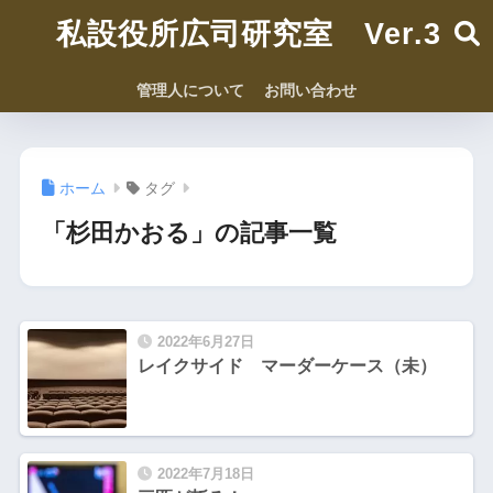
私設役所広司研究室 Ver.3
管理人について
お問い合わせ
ホーム
タグ
「杉田かおる」の記事一覧
2022年6月27日
レイクサイド マーダーケース（未）
2022年7月18日