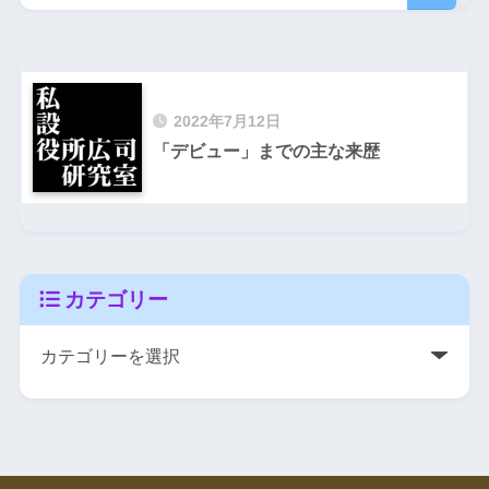
2022年7月12日
「デビュー」までの主な来歴
カテゴリー